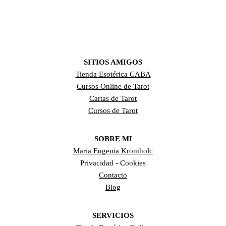
SITIOS AMIGOS
Tienda Esotérica CABA
Cursos Online de Tarot
Cartas de Tarot
Cursos de Tarot
SOBRE MI
Maria Eugenia Kromholc
Privacidad - Cookies
Contacto
Blog
SERVICIOS