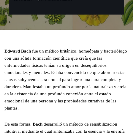
Edward Bach
fue un médico británico, homeópata y bacteriólogo
con una sólida formación científica que creía que las
enfermedades físicas tenían su origen en desequilibrios
emocionales y mentales. Estaba convencido de que abordar estas
causas subyacentes era crucial para lograr una cura completa y
duradera. Manifestaba un profundo amor por la naturaleza y creía
en la existencia de una profunda conexión entre el estado
emocional de una persona y las propiedades curativas de las
plantas.
De esta forma,
Bach
desarrolló un método de sensibilización
intuitiva, mediante el cual sintonizaba con la esencia y la energía