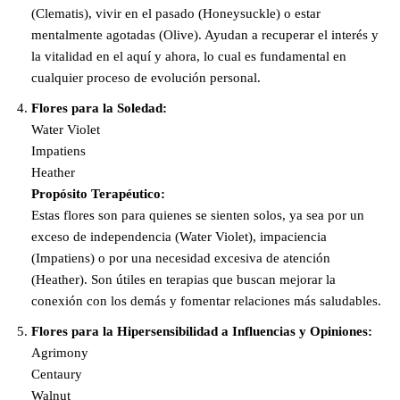
(Clematis), vivir en el pasado (Honeysuckle) o estar
mentalmente agotadas (Olive). Ayudan a recuperar el interés y
la vitalidad en el aquí y ahora, lo cual es fundamental en
cualquier proceso de evolución personal.
Flores para la Soledad:
Water Violet
Impatiens
Heather
Propósito Terapéutico:
Estas flores son para quienes se sienten solos, ya sea por un
exceso de independencia (Water Violet), impaciencia
(Impatiens) o por una necesidad excesiva de atención
(Heather). Son útiles en terapias que buscan mejorar la
conexión con los demás y fomentar relaciones más saludables.
Flores para la Hipersensibilidad a Influencias y Opiniones:
Agrimony
Centaury
Walnut