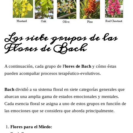
Los siete grupos de las
Flores de Bach
A continuación, cada grupo de F
lores de Bach
y cómo éstas
pueden acompañar procesos terapéutico-evolutivos.
Bach
dividió a su sistema floral en siete categorías generales que
abarcan una amplia gama de estados emocionales y mentales.
Cada esencia floral se asigna a uno de estos grupos en función de
las emociones que se considera que aborda principalmente.
Flores para el Miedo: