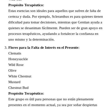
Propósito Terapéutico:
Estas esencias son ideales para aquellos que sufren de falta de
certeza y duda. Por ejemplo, Scleranthus es para quienes tienen
dificultad para tomar decisiones, mientras que Gentian ayuda a
quienes se desaniman fácilmente. Pueden ser de gran apoyo en
procesos terapéuticos, ayudando a fortalecer la confianza en
uno mismo y la determinación.
Flores para la Falta de Interés en el Presente:
Clematis
Honeysuckle
Wild Rose
Olive
White Chestnut
Mustard
Chestnut Bud
Propósito Terapéutico:
Este grupo es útil para personas que no están plenamente
presentes en el momento actual, ya sea por soñar despiertas