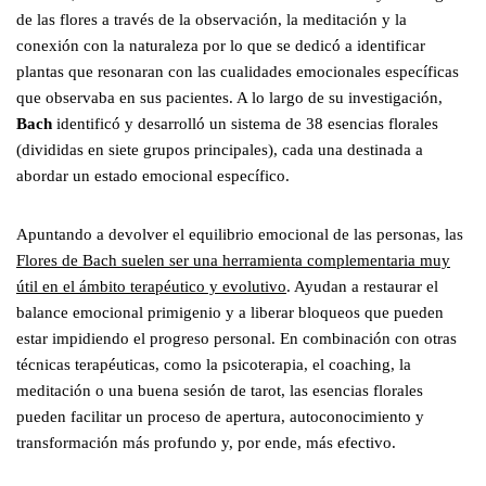
de las flores a través de la observación, la meditación y la
conexión con la naturaleza por lo que se dedicó a identificar
plantas que resonaran con las cualidades emocionales específicas
que observaba en sus pacientes. A lo largo de su investigación,
Bach
identificó y desarrolló un sistema de 38 esencias florales
(divididas en siete grupos principales), cada una destinada a
abordar un estado emocional específico.
Apuntando a devolver el equilibrio emocional de las personas, las
Flores de Bach suelen ser una herramienta complementaria muy
útil en el ámbito terapéutico y evolutivo
. Ayudan a restaurar el
balance emocional primigenio y a liberar bloqueos que pueden
estar impidiendo el progreso personal. En combinación con otras
técnicas terapéuticas, como la psicoterapia, el coaching, la
meditación o una buena sesión de tarot, las esencias florales
pueden facilitar un proceso de apertura, autoconocimiento y
transformación más profundo y, por ende, más efectivo.