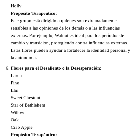
Holly
Propósito Terapéutico:
Este grupo está dirigido a quienes son extremadamente
sensibles a las opiniones de los demás o a las influencias
externas. Por ejemplo, Walnut es ideal para los períodos de
cambio y transición, protegiendo contra influencias externas.
Estas flores pueden ayudar a fortalecer la identidad personal y
la autonomía.
Flores para el Desaliento o la Desesperación:
Larch
Pine
Elm
Sweet Chestnut
Star of Bethlehem
Willow
Oak
Crab Apple
Propósito Terapéutico: