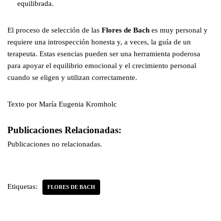
equilibrada.
El proceso de selección de las
Flores de Bach
es muy personal y
requiere una introspección honesta y, a veces, la guía de un
terapeuta. Estas esencias pueden ser una herramienta poderosa
para apoyar el equilibrio emocional y el crecimiento personal
cuando se eligen y utilizan correctamente.
Texto por María Eugenia Kromholc
Publicaciones Relacionadas:
Publicaciones no relacionadas.
Etiquetas:
FLORES DE BACH