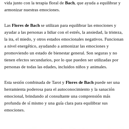
vida junto con la terapia floral de
Bach
, que ayuda a equilibrar y
armonizar nuestras emociones.
Las
Flores de Bach
se utilizan para equilibrar las emociones y
ayudar a las personas a lidiar con el estrés, la ansiedad, la tristeza,
la ira, el miedo, y otros estados emocionales negativos. Funcionan
a nivel energético, ayudando a armonizar las emociones y
promoviendo un estado de bienestar general. Son seguras y no
tienen efectos secundarios, por lo que pueden ser utilizadas por
personas de todas las edades, incluidos niños y animales.
Esta sesión combinada de Tarot y
Flores de Bach
puede ser una
herramienta poderosa para el autoconocimiento y la sanación
emocional, brindando al consultante una comprensión más
profunda de sí mismo y una guía clara para equilibrar sus
emociones.