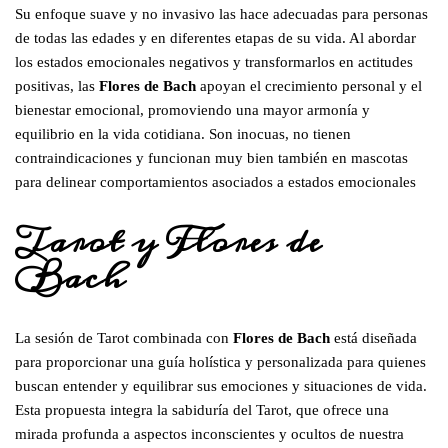
Su enfoque suave y no invasivo las hace adecuadas para personas
de todas las edades y en diferentes etapas de su vida. Al abordar
los estados emocionales negativos y transformarlos en actitudes
positivas, las
Flores de Bach
apoyan el crecimiento personal y el
bienestar emocional, promoviendo una mayor armonía y
equilibrio en la vida cotidiana. Son inocuas, no tienen
contraindicaciones y funcionan muy bien también en mascotas
para delinear comportamientos asociados a estados emocionales
Tarot y Flores de
Bach
La sesión de Tarot combinada con
Flores de Bach
está diseñada
para proporcionar una guía holística y personalizada para quienes
buscan entender y equilibrar sus emociones y situaciones de vida.
Esta propuesta integra la sabiduría del Tarot, que ofrece una
mirada profunda a aspectos inconscientes y ocultos de nuestra