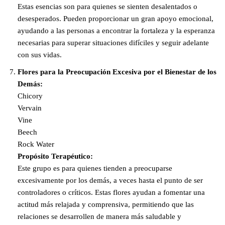
Estas esencias son para quienes se sienten desalentados o
desesperados. Pueden proporcionar un gran apoyo emocional,
ayudando a las personas a encontrar la fortaleza y la esperanza
necesarias para superar situaciones difíciles y seguir adelante
con sus vidas.
Flores para la Preocupación Excesiva por el Bienestar de los
Demás:
Chicory
Vervain
Vine
Beech
Rock Water
Propósito Terapéutico:
Este grupo es para quienes tienden a preocuparse
excesivamente por los demás, a veces hasta el punto de ser
controladores o críticos. Estas flores ayudan a fomentar una
actitud más relajada y comprensiva, permitiendo que las
relaciones se desarrollen de manera más saludable y