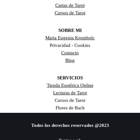
Cartas de Tarot
Cursos de Tarot
SOBRE MI
Maria Eugenia Kromholc
Privacidad - Cookies
Contacto
Blog
SERVICIOS
Tienda Esotérica Online
Lecturas de Tarot
Cursos de Tarot
Flores de Bach
Todos los derechos reservados @2023