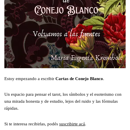
Estoy empezando a escribir
Cartas de Conejo Blanco
.
Un espacio para pensar el tarot, los símbolos y el esoterismo con
una mirada honesta y de estudio, lejos del ruido y las fórmulas
rápidas.
Si te interesa recibirlas, podés
suscribirte acá
.