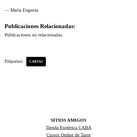
— María Eugenia
Publicaciones Relacionadas:
Publicaciones no relacionadas.
Etiquetas:
CARTAS
SITIOS AMIGOS
Tienda Esotérica CABA
Cursos Online de Tarot