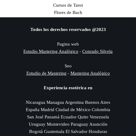
Cursos de Tarot
Flores de Bach
Todos los derechos reservados @2023
Pagina web
Estudio Mastering Analógico
-
Conrado Silvela
Seo
Estudio de Mastering
-
Mastering Analógico
Experiencia esotérica en
Nicaragua Managua Argentina Buenos Aires
España Madrid Ciudad de México Colombia
San José Panamá Ecuador Quito Venezuela
Uruguay Montevideo Paraguay Asunción
Bogotá Guatemala El Salvador Honduras