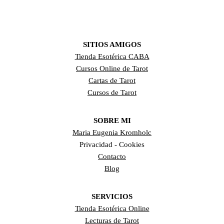
SITIOS AMIGOS
Tienda Esotérica CABA
Cursos Online de Tarot
Cartas de Tarot
Cursos de Tarot
SOBRE MI
Maria Eugenia Kromholc
Privacidad - Cookies
Contacto
Blog
SERVICIOS
Tienda Esotérica Online
Lecturas de Tarot