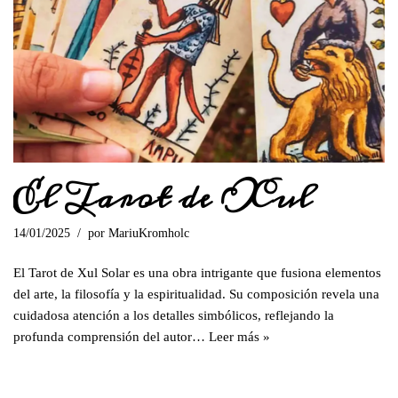
El Tarot de Xul
14/01/2025
por
MariuKromholc
El Tarot de Xul Solar es una obra intrigante que fusiona elementos
del arte, la filosofía y la espiritualidad. Su composición revela una
cuidadosa atención a los detalles simbólicos, reflejando la
profunda comprensión del autor…
Leer más »