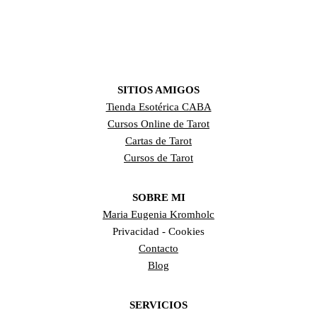
SITIOS AMIGOS
Tienda Esotérica CABA
Cursos Online de Tarot
Cartas de Tarot
Cursos de Tarot
SOBRE MI
Maria Eugenia Kromholc
Privacidad - Cookies
Contacto
Blog
SERVICIOS