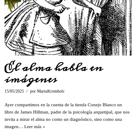
El alma habla en
imágenes
15/05/2025
por
MariuKromholc
Ayer compartimos en la cuenta de la tienda Conejo Blanco un
libro de James Hillman, padre de la psicología arquetipal, que nos
invita a mirar el alma no como un diagnóstico, sino como una
imagen…
Leer más »