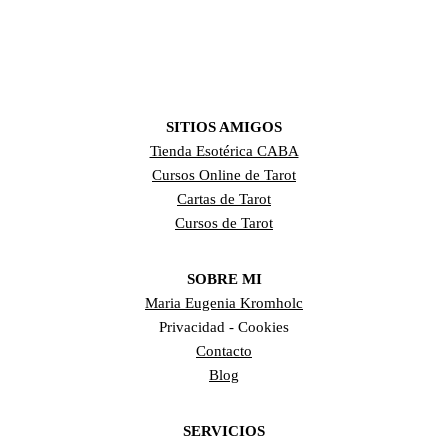
SITIOS AMIGOS
Tienda Esotérica CABA
Cursos Online de Tarot
Cartas de Tarot
Cursos de Tarot
SOBRE MI
Maria Eugenia Kromholc
Privacidad - Cookies
Contacto
Blog
SERVICIOS