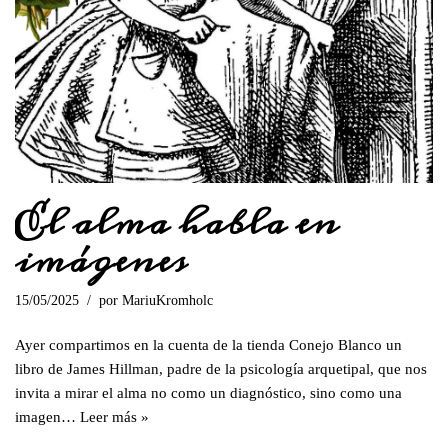
El alma habla en
imágenes
15/05/2025
por
MariuKromholc
Ayer compartimos en la cuenta de la tienda Conejo Blanco un
libro de James Hillman, padre de la psicología arquetipal, que nos
invita a mirar el alma no como un diagnóstico, sino como una
imagen…
Leer más »