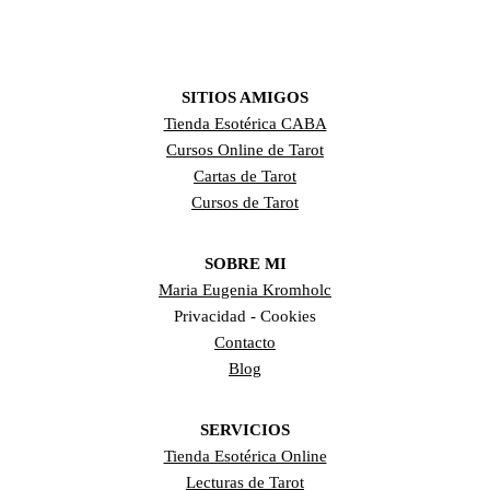
SITIOS AMIGOS
Tienda Esotérica CABA
Cursos Online de Tarot
Cartas de Tarot
Cursos de Tarot
SOBRE MI
Maria Eugenia Kromholc
Privacidad - Cookies
Contacto
Blog
SERVICIOS
Tienda Esotérica Online
Lecturas de Tarot