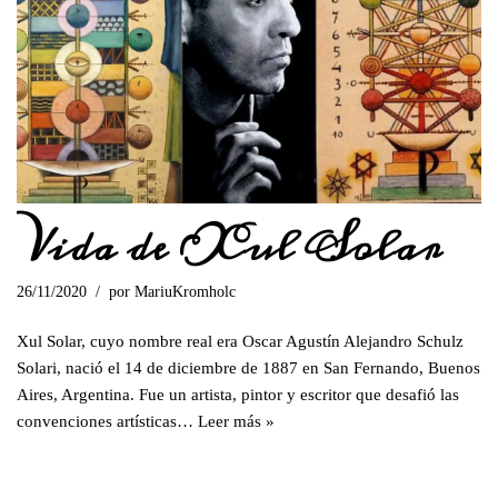
Vida de Xul Solar
26/11/2020
por
MariuKromholc
Xul Solar, cuyo nombre real era Oscar Agustín Alejandro Schulz
Solari, nació el 14 de diciembre de 1887 en San Fernando, Buenos
Aires, Argentina. Fue un artista, pintor y escritor que desafió las
convenciones artísticas…
Leer más »