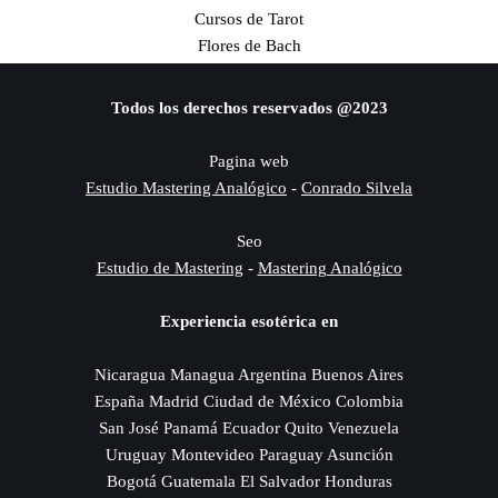
Cursos de Tarot
Flores de Bach
Todos los derechos reservados @2023
Pagina web
Estudio Mastering Analógico
-
Conrado Silvela
Seo
Estudio de Mastering
-
Mastering Analógico
Experiencia esotérica en
Nicaragua Managua Argentina Buenos Aires
España Madrid Ciudad de México Colombia
San José Panamá Ecuador Quito Venezuela
Uruguay Montevideo Paraguay Asunción
Bogotá Guatemala El Salvador Honduras