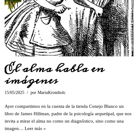
El alma habla en
imágenes
15/05/2025
por
MariuKromholc
Ayer compartimos en la cuenta de la tienda Conejo Blanco un
libro de James Hillman, padre de la psicología arquetipal, que nos
invita a mirar el alma no como un diagnóstico, sino como una
imagen…
Leer más »