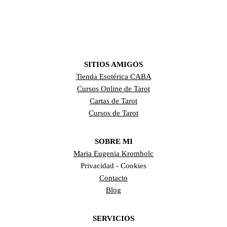
SITIOS AMIGOS
Tienda Esotérica CABA
Cursos Online de Tarot
Cartas de Tarot
Cursos de Tarot
SOBRE MI
Maria Eugenia Kromholc
Privacidad - Cookies
Contacto
Blog
SERVICIOS