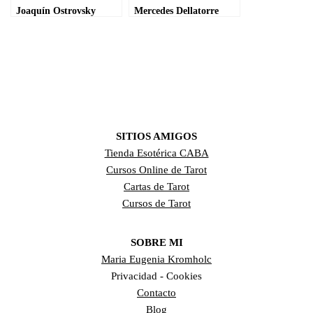
Joaquín Ostrovsky
Mercedes Dellatorre
SITIOS AMIGOS
Tienda Esotérica CABA
Cursos Online de Tarot
Cartas de Tarot
Cursos de Tarot
SOBRE MI
Maria Eugenia Kromholc
Privacidad - Cookies
Contacto
Blog