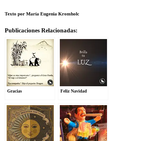
Texto por María Eugenia Kromholc
Publicaciones Relacionadas:
Gracias
Feliz Navidad