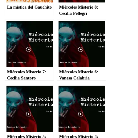
La mística del Gauchito
Miércoles Misterio 8:
Cecilia Pellegri
Miércoles Misterio 7:
Miércoles Misterio 6:
Cecilia Santoro
Vanesa Calabria
Miércoles Misterio 5:
Miércoles Misterio 4: