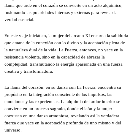
llama que arde en el corazón se convierte en un acto alquímico,
fusionando las polaridades internas y externas para revelar la
verdad esencial.
En este viaje iniciático, la mujer del arcano XI encarna la sabiduría
que emana de la conexión con lo divino y la aceptación plena de
la naturaleza dual de la vida. La Fuerza, entonces, no yace en la
resistencia violenta, sino en la capacidad de abrazar la
complejidad, transmutando la energía apasionada en una fuerza
creativa y transformadora.
La llama del corazón, en su danza con La Fuerza, encuentra su
propósito en la integración consciente de los impulsos, las
emociones y las experiencias. La alquimia del ardor interior se
convierte en un proceso sagrado, donde el león y la mujer
coexisten en una danza armoniosa, revelando así la verdadera
fuerza que yace en la aceptación profunda de uno mismo y del
universo.