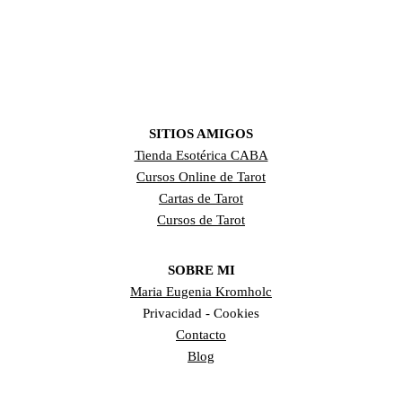
SITIOS AMIGOS
Tienda Esotérica CABA
Cursos Online de Tarot
Cartas de Tarot
Cursos de Tarot
SOBRE MI
Maria Eugenia Kromholc
Privacidad - Cookies
Contacto
Blog