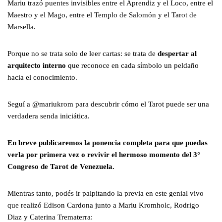
Mariu trazó puentes invisibles entre el Aprendiz y el Loco, entre el
Maestro y el Mago, entre el Templo de Salomón y el Tarot de
Marsella.
Porque no se trata solo de leer cartas: se trata de
despertar al
arquitecto interno
que reconoce en cada símbolo un peldaño
hacia el conocimiento.
Seguí a @mariukrom para descubrir cómo el Tarot puede ser una
verdadera senda iniciática.
En breve publicaremos la ponencia completa para que puedas
verla por primera vez o revivir el hermoso momento del 3°
Congreso de Tarot de Venezuela.
Mientras tanto, podés ir palpitando la previa en este genial vivo
que realizó Edison Cardona junto a Mariu Kromholc, Rodrigo
Diaz y Caterina Trematerra: