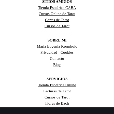
SITIOS AMIGOS
Tienda Esotérica CABA
Cursos Online de Tarot
Cartas de Tarot
Cursos de Tarot
SOBRE MI
Maria Eugenia Kromholc
Privacidad - Cookies
Contacto
Blog
SERVICIOS
Tienda Esotérica Online
Lecturas de Tarot
Cursos de Tarot
Flores de Bach