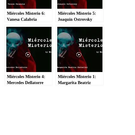
Miércoles Misterio 6:
Miércoles Misterio 5:
Vanesa Calabria
Joaquín Ostrovsky
Miércoles Misterio 4:
Miércoles Misterio 1:
Mercedes Dellatorre
Margarita Beatriz
Carballal