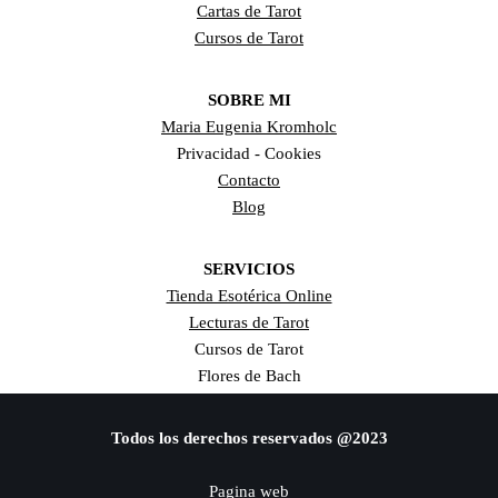
Cartas de Tarot
Cursos de Tarot
SOBRE MI
Maria Eugenia Kromholc
Privacidad - Cookies
Contacto
Blog
SERVICIOS
Tienda Esotérica Online
Lecturas de Tarot
Cursos de Tarot
Flores de Bach
Todos los derechos reservados @2023
Pagina web