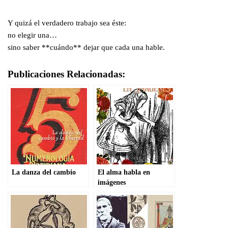
Y quizá el verdadero trabajo sea éste:
no elegir una…
sino saber **cuándo** dejar que cada una hable.
Publicaciones Relacionadas:
La danza del cambio
El alma habla en
imágenes