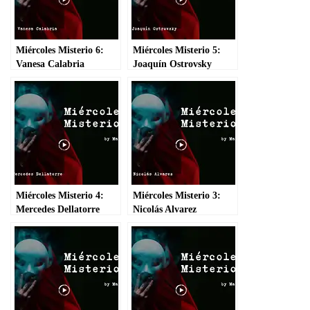
Miércoles Misterio 6:
Miércoles Misterio 5:
Vanesa Calabria
Joaquín Ostrovsky
Miércoles Misterio 4:
Miércoles Misterio 3:
Mercedes Dellatorre
Nicolás Alvarez