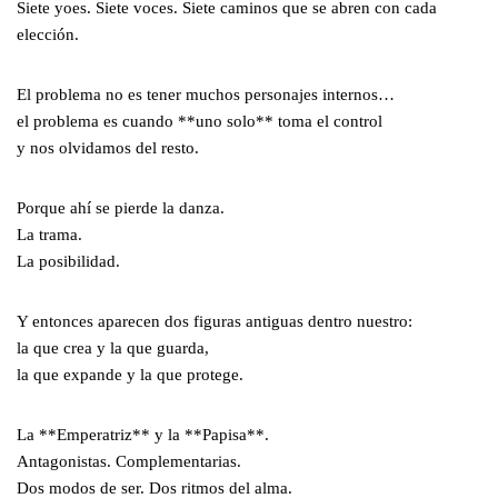
Siete yoes. Siete voces. Siete caminos que se abren con cada
elección.
El problema no es tener muchos personajes internos…
el problema es cuando **uno solo** toma el control
y nos olvidamos del resto.
Porque ahí se pierde la danza.
La trama.
La posibilidad.
Y entonces aparecen dos figuras antiguas dentro nuestro:
la que crea y la que guarda,
la que expande y la que protege.
La **Emperatriz** y la **Papisa**.
Antagonistas. Complementarias.
Dos modos de ser. Dos ritmos del alma.