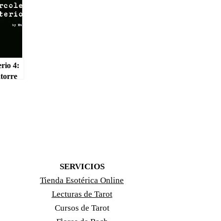
rio 4:
torre
SERVICIOS
Tienda Esotérica Online
Lecturas de Tarot
Cursos de Tarot