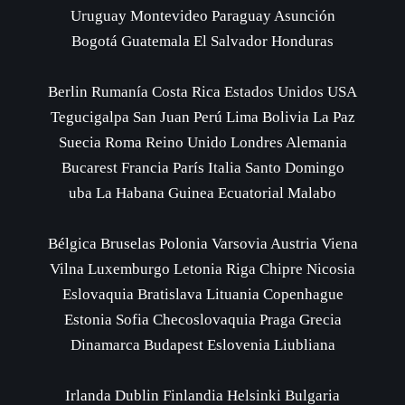
Uruguay Montevideo Paraguay Asunción
Bogotá Guatemala El Salvador Honduras
Berlin Rumanía Costa Rica Estados Unidos USA
Tegucigalpa San Juan Perú Lima Bolivia La Paz
Suecia Roma Reino Unido Londres Alemania
Bucarest Francia París Italia Santo Domingo
uba La Habana Guinea Ecuatorial Malabo
Bélgica Bruselas Polonia Varsovia Austria Viena
Vilna Luxemburgo Letonia Riga Chipre Nicosia
Eslovaquia Bratislava Lituania Copenhague
Estonia Sofia Checoslovaquia Praga Grecia
Dinamarca Budapest Eslovenia Liubliana
Irlanda Dublin Finlandia Helsinki Bulgaria