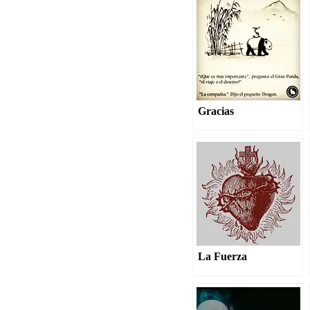
Gracias
La Fuerza