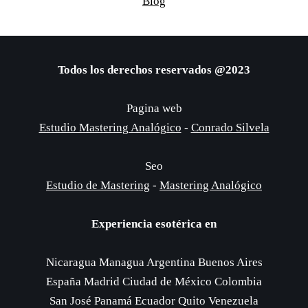
Blog
Todos los derechos reservados @2023
Pagina web
Estudio Mastering Analógico
-
Conrado Silvela
Seo
Estudio de Mastering
-
Mastering Analógico
Experiencia esotérica en
Nicaragua Managua Argentina Buenos Aires
España Madrid Ciudad de México Colombia
San José Panamá Ecuador Quito Venezuela