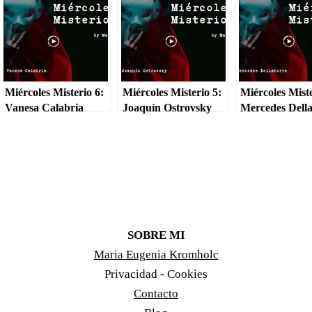
Miércoles Misterio 6:
Miércoles Misterio 5:
Miércoles Miste
Vanesa Calabria
Joaquín Ostrovsky
Mercedes Della
SOBRE MI
Maria Eugenia Kromholc
Privacidad - Cookies
Contacto