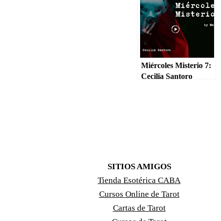
Miércoles Misterio 7:
Cecilia Santoro
SITIOS AMIGOS
Tienda Esotérica CABA
Cursos Online de Tarot
Cartas de Tarot