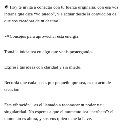
🌟 Hoy te invita a conectar con tu fuerza originaria, con esa voz
interna que dice “yo puedo”, y a actuar desde la convicción de
que sos creadora de tu destino.
🗝️ Consejos para aprovechar esta energía:
Tomá la iniciativa en algo que venís postergando.
Expresá tus ideas con claridad y sin miedo.
Recordá que cada paso, por pequeño que sea, es un acto de
creación.
Esta vibración 1 es el llamado a reconocer tu poder y tu
singularidad. No esperes a que el momento sea “perfecto”: el
momento es ahora, y sos vos quien tiene la llave.