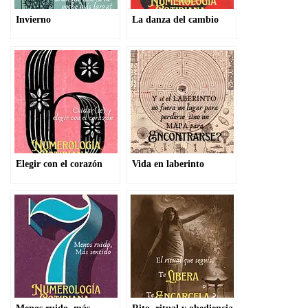
Invierno
La danza del cambio
Elegir con el corazón
Vida en laberinto