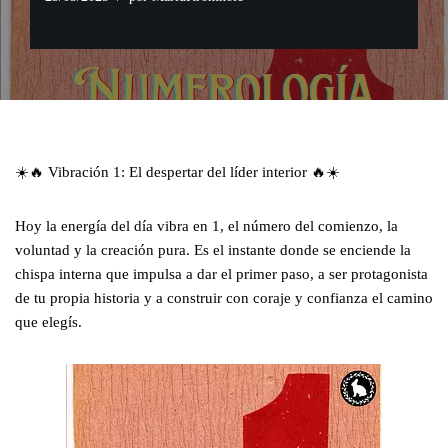
☀️🔥 Vibración 1: El despertar del líder interior 🔥☀️
Hoy la energía del día vibra en 1, el número del comienzo, la
voluntad y la creación pura. Es el instante donde se enciende la
chispa interna que impulsa a dar el primer paso, a ser protagonista
de tu propia historia y a construir con coraje y confianza el camino
que elegís.