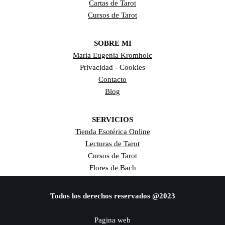
Cartas de Tarot
Cursos de Tarot
SOBRE MI
Maria Eugenia Kromholc
Privacidad - Cookies
Contacto
Blog
SERVICIOS
Tienda Esotérica Online
Lecturas de Tarot
Cursos de Tarot
Flores de Bach
Todos los derechos reservados @2023
Pagina web