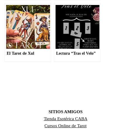
El Tarot de Xul
Lectura “Tras el Velo”
SITIOS AMIGOS
Tienda Esotérica CABA
Cursos Online de Tarot