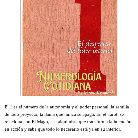
El 1 es el número de la autonomía y el poder personal, la semilla
de todo proyecto, la llama que nunca se apaga. En el Tarot, se
relaciona con El Mago, ese alquimista que transforma la intención
en acción y sabe que todo lo necesario está ya en su interior.