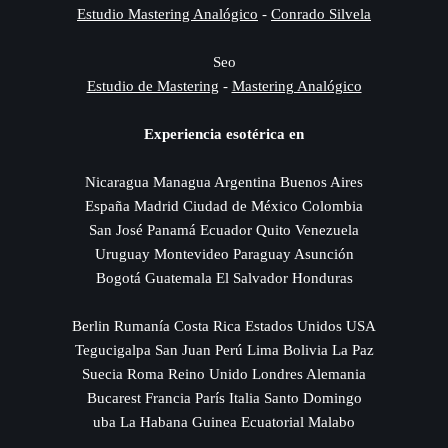
Estudio Mastering Analógico
-
Conrado Silvela
Seo
Estudio de Mastering
-
Mastering Analógico
Experiencia esotérica en
Nicaragua Managua Argentina Buenos Aires
España Madrid Ciudad de México Colombia
San José Panamá Ecuador Quito Venezuela
Uruguay Montevideo Paraguay Asunción
Bogotá Guatemala El Salvador Honduras
Berlin Rumanía Costa Rica Estados Unidos USA
Tegucigalpa San Juan Perú Lima Bolivia La Paz
Suecia Roma Reino Unido Londres Alemania
Bucarest Francia París Italia Santo Domingo
uba La Habana Guinea Ecuatorial Malabo