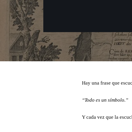
Hay una frase que escuch
“Todo es un símbolo.”
Y cada vez que la escu