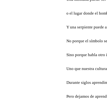
o el lugar donde el hom
Y una serpiente puede a
No porque el símbolo s
Sino porque habla otro 
Uno que nuestra cultura
Durante siglos aprendimo
Pero dejamos de aprende