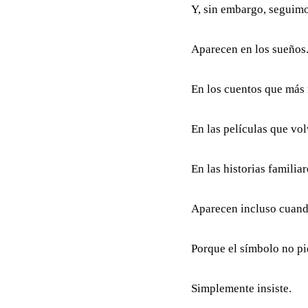
Y, sin embargo, seguimo
Aparecen en los sueños
En los cuentos que más
En las películas que vol
En las historias familia
Aparecen incluso cuand
Porque el símbolo no pi
Simplemente insiste.